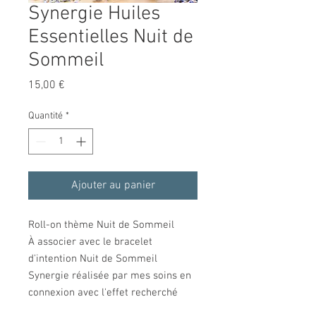
Synergie Huiles
Essentielles Nuit de
Sommeil
Prix
15,00 €
Quantité
*
Ajouter au panier
Roll-on thème Nuit de Sommeil
À associer avec le bracelet
d'intention Nuit de Sommeil
Synergie réalisée par mes soins en
connexion avec l'effet recherché