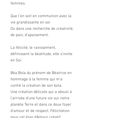
femmes.
Que l’on soit en communion avec la
vie grandissante en soi
Ou dans une recherche de créativité,
de paix, d’apaisement.
La félicité, le ravissement,
définissent la béatitude, elle s’invite
en Soi.
Béa Bola du prénom de Béatrice en
hommage à la femme qui m’a
confié la création de son bola.
Une création délicate qui a abouti à
l’arrivée d’une future vie sur notre
planète Terre et dans ce doux foyer
d’amour et de respect. Félicitation
pour cet élan d’Amour créatif.