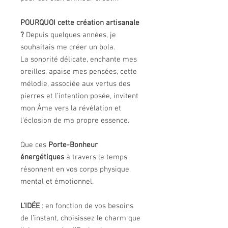
POURQUOI cette création artisanale
?
Depuis quelques années, je
souhaitais me créer un bola.
La sonorité délicate, enchante mes
oreilles, apaise mes pensées, cette
mélodie, associée aux vertus des
pierres et l’intention posée, invitent
mon Âme vers la révélation et
l’éclosion de ma propre essence.
Que ces
Porte-Bonheur
énergétiques
à travers le temps
résonnent en vos corps physique,
mental et émotionnel.
L’IDÉE
: en fonction de vos besoins
de l’instant, choisissez le charm que