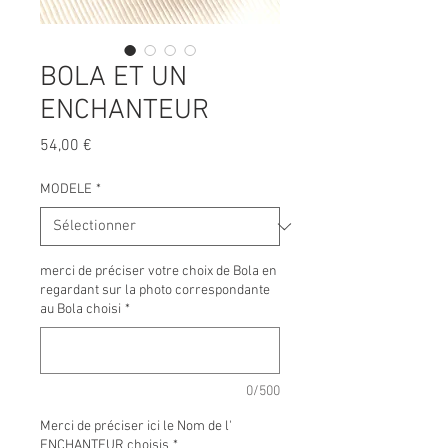
BOLA ET UN
ENCHANTEUR
Prix
54,00 €
MODELE
*
merci de préciser votre choix de Bola en
regardant sur la photo correspondante
au Bola choisi
*
0/500
Merci de préciser ici le Nom de l'
ENCHANTEUR choisis
*