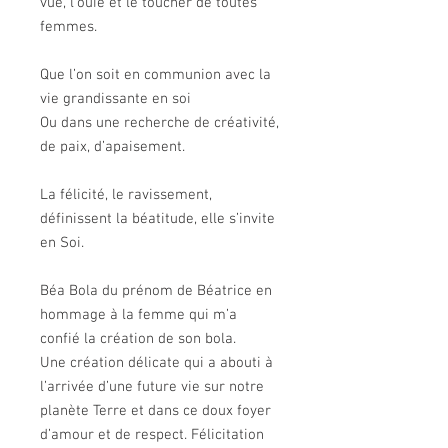
vue, l’ouïe et le toucher de toutes
femmes.
Que l’on soit en communion avec la
vie grandissante en soi
Ou dans une recherche de créativité,
de paix, d’apaisement.
La félicité, le ravissement,
définissent la béatitude, elle s’invite
en Soi.
Béa Bola du prénom de Béatrice en
hommage à la femme qui m’a
confié la création de son bola.
Une création délicate qui a abouti à
l’arrivée d’une future vie sur notre
planète Terre et dans ce doux foyer
d’amour et de respect. Félicitation