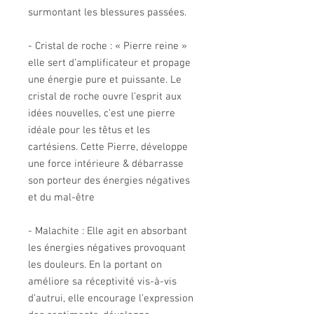
surmontant les blessures passées.
- Cristal de roche : « Pierre reine »
elle sert d’amplificateur et propage
une énergie pure et puissante. Le
cristal de roche ouvre l’esprit aux
idées nouvelles, c’est une pierre
idéale pour les têtus et les
cartésiens. Cette Pierre, développe
une force intérieure & débarrasse
son porteur des énergies négatives
et du mal-être
- Malachite : Elle agit en absorbant
les énergies négatives provoquant
les douleurs. En la portant on
améliore sa réceptivité vis-à-vis
d’autrui, elle encourage l’expression