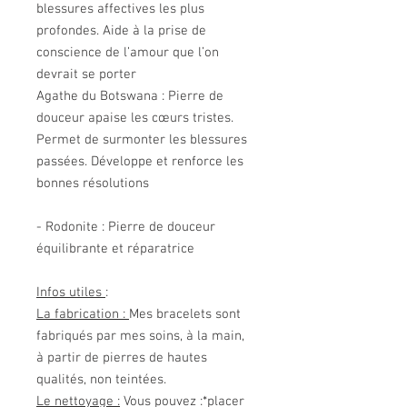
blessures affectives les plus
profondes. Aide à la prise de
conscience de l’amour que l’on
devrait se porter
Agathe du Botswana : Pierre de
douceur apaise les cœurs tristes.
Permet de surmonter les blessures
passées. Développe et renforce les
bonnes résolutions
- Rodonite : Pierre de douceur
équilibrante et réparatrice
Infos utiles
:
La fabrication :
Mes bracelets sont
fabriqués par mes soins, à la main,
à partir de pierres de hautes
qualités, non teintées.
Le nettoyage :
Vous pouvez :*placer