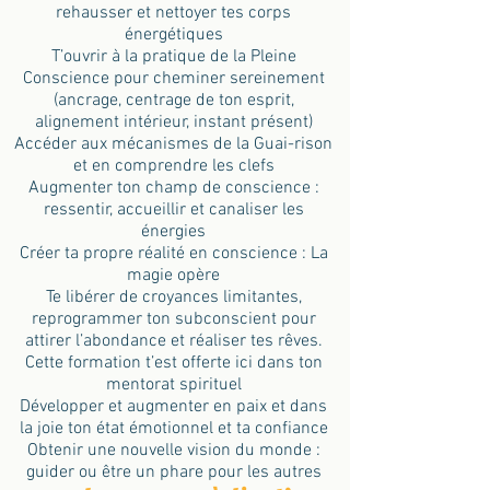
rehausser et nettoyer tes corps
énergétiques
T’ouvrir à la pratique de la Pleine
Conscience pour cheminer sereinement
(ancrage, centrage de ton esprit,
alignement intérieur, instant présent)
Accéder aux mécanismes de la Guai-rison
et en comprendre les clefs
Augmenter ton champ de conscience :
ressentir, accueillir et canaliser les
énergies
Créer ta propre réalité en conscience : La
magie opère
Te libérer de croyances limitantes,
reprogrammer ton subconscient pour
attirer l’abondance et réaliser tes rêves.
Cette formation t’est offerte ici dans ton
mentorat spirituel
Développer et augmenter en paix et dans
la joie ton état émotionnel et ta confiance
Obtenir une nouvelle vision du monde :
guider ou être un phare pour les autres