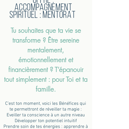
Offre :
Accompagnement
SPIRITUEL : MENTORAT
Tu souhaites que ta vie se
transforme ? Être sereine
mentalement,
émotionnellement et
financièrement ? T’épanouir
tout simplement : pour Toi et ta
famille.
C’est ton moment, voici les Bénéfices qui
te permettront de réveiller ta magie :
Eveiller ta conscience à un autre niveau
Développer ton potentiel intuitif
Prendre soin de tes énergies : apprendre à