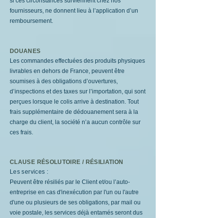
si ces circonstances surviennent chez nos
fournisseurs, ne donnent lieu à l’application d’un
remboursement.
DOUANES
Les commandes effectuées des produits physiques
livrables en dehors de France, peuvent être
soumises à des obligations d’ouvertures,
d’inspections et des taxes sur l’importation, qui sont
perçues lorsque le colis arrive à destination. Tout
frais supplémentaire de dédouanement sera à la
charge du client, la société n’a aucun contrôle sur
ces frais.
CLAUSE RÉSOLUTOIRE / RÉSILIATION
Les services :
Peuvent être résiliés par le Client et/ou l’auto-
entreprise en cas d'inexécution par l'un ou l'autre
d'une ou plusieurs de ses obligations, par mail ou
voie postale, les services déjà entamés seront dus