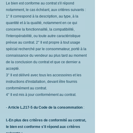
Le bien est conforme au contrat s'il répond
notamment, le cas échéant, aux critères suivants :
1° Il correspond à la description, au type, à la
quantité et à la qualité, notamment en ce qui
concerne la fonctionnalité, la compatibilité,
l'interopérabilité, ou toute autre caractéristique
prévue au contrat. 2° Il est propre à tout usage
spécial recherché par le consommateur, porté à la
connaissance du vendeur au plus tard au moment
de la conclusion du contrat et que ce dernier a
accepté.
3° Il est délivré avec tous les accessoires et les
instructions d'installation, devant être fournis
conformément au contrat.
4° Il est mis à jour conformément au contrat.
-
Article L.217-5 du Code de la consommation
:
I.-En plus des critères de conformité au contrat,
le bien est conforme s'il répond aux critères