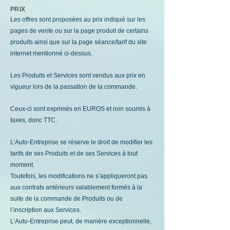
​PRIX
Les offres sont proposées au prix indiqué sur les
pages de vente ou sur la page produit de certains
produits ainsi que sur la page séance/tarif du site
internet mentionné ci-dessus.
Les Produits et Services sont vendus aux prix en
vigueur lors de la passation de la commande.
Ceux-ci sont exprimés en EUROS et non soumis à
taxes, donc TTC.
L’Auto-Entreprise se réserve le droit de modifier les
tarifs de ses Produits et de ses Services à tout
moment.
Toutefois, les modifications ne s’appliqueront pas
aux contrats antérieurs valablement formés à la
suite de la commande de Produits ou de
l’inscription aux Services.
L’Auto-Entreprise peut, de manière exceptionnelle,