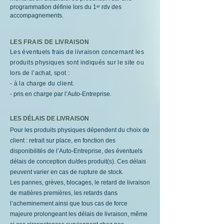
programmation définie lors du 1ᵉʳ rdv des
accompagnements.
LES FRAIS DE LIVRAISON
Les éventuels frais de livraison concernant les
produits physiques sont indiqués sur le site ou
lors de l’achat, spot :
- à la charge du client.
- pris en charge par l’Auto-Entreprise.
LES DÉLAIS DE LIVRAISON
Pour les produits physiques dépendent du choix de
cli
ent : retrait sur place, en fonction des
disponibilités de l’Auto-Entreprise, des éventuels
délais de conception du/des produit(s). Ces délais
peuvent varier en cas de rupture de stock.
Les pannes, grèves, blocages, le retard de livraison
de matières premières, les retards dans
l’acheminement ainsi que tous cas de force
majeure prolongeant les délais de livraison, même