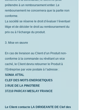
prétendre à un remboursement entier. Le
remboursement ne concernera que la partie non
conforme.
La société se réserve le droit d’évaluer l’éventuel
litige et de décider le droit au remboursement du
prix ou à l’échange du produit.
3. Mise en œuvre
En cas de livraison au Client d’un Produit non-
conforme à la commande ou révélant un vice
caché, le Client devra retourner le Produit à
l’Entreprise par voie postale à l’adresse :
SONIA ATTAL
CLEF DES MOTS ENERGETIQUES
3 RUE DE LA PINOTIERE
37210 PARCAY-MESLAY FRANCE
Le Client contacte LA DIRIGEANTE DE Clef des