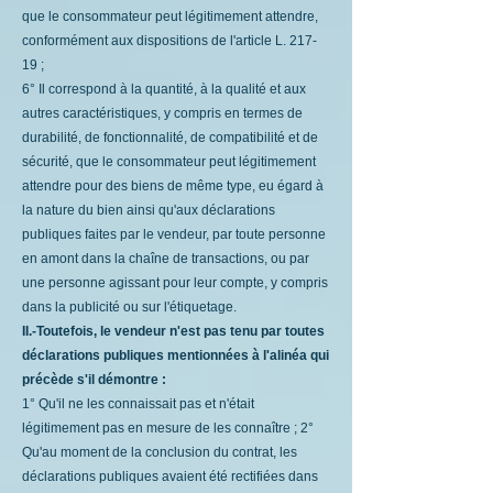
que le consommateur peut légitimement attendre,
conformément aux dispositions de l'article L. 217-
19 ;
6° Il correspond à la quantité, à la qualité et aux
autres caractéristiques, y compris en termes de
durabilité, de fonctionnalité, de compatibilité et de
sécurité, que le consommateur peut légitimement
attendre pour des biens de même type, eu égard à
la nature du bien ainsi qu'aux déclarations
publiques faites par le vendeur, par toute personne
en amont dans la chaîne de transactions, ou par
une personne agissant pour leur compte, y compris
dans la publicité ou sur l'étiquetage.
II.-Toutefois, le vendeur n'est pas tenu par toutes
déclarations publiques mentionnées à l'alinéa qui
précède s'il démontre :
1° Qu'il ne les connaissait pas et n'était
légitimement pas en mesure de les connaître ; 2°
Qu'au moment de la conclusion du contrat, les
déclarations publiques avaient été rectifiées dans