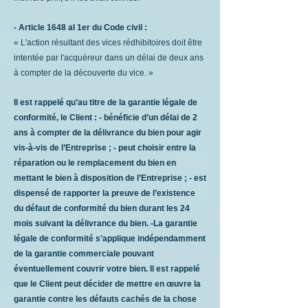
- Article 1648 al 1er du Code civil :
« L'action résultant des vices rédhibitoires doit être
intentée par l'acquéreur dans un délai de deux ans
à compter de la découverte du vice. »
Il est rappelé qu’au titre de la garantie légale de
conformité, le Client : - bénéficie d’un délai de 2
ans à compter de la délivrance du bien pour agir
vis-à-vis de l’Entreprise ; - peut choisir entre la
réparation ou le remplacement du bien en
mettant le bien à disposition de l’Entreprise ; - est
dispensé de rapporter la preuve de l’existence
du défaut de conformité du bien durant les 24
mois suivant la délivrance du bien. -La garantie
légale de conformité s’applique indépendamment
de la garantie commerciale pouvant
éventuellement couvrir votre bien. Il est rappelé
que le Client peut décider de mettre en œuvre la
garantie contre les défauts cachés de la chose