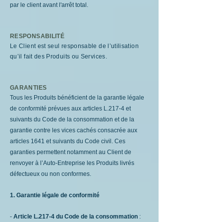
par le client avant l'arrêt total.
RESPONSABILITÉ
Le Client est seul responsable de l’utilisation
qu’il fait des Produits ou Services.
GARANTIES
Tous les Produits bénéficient de la garantie légale
de conformité prévues aux articles L.217-4 et
suivants du Code de la consommation et de la
garantie contre les vices cachés consacrée aux
articles 1641 et suivants du Code civil. Ces
garanties permettent notamment au Client de
renvoyer à l’Auto-Entreprise les Produits livrés
défectueux ou non conformes.
1. Garantie légale de conformité
-
Article L.217-4 du Code de la consommation
: