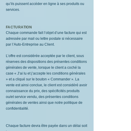
qu’ils puissent accéder en ligne à ses produits ou
services.
FACTURATION
Chaque commande fait l’objet d’une facture qui est
adressée par mail ou lettre postale si nécessaire
par l’Auto-Entreprise au Client.
L’offre est considérée acceptée par le client, sous
réserves des dispositions des présentes conditions
générales de vente, lorsque le client a coché la
case « J’ai lu et j’accepte les conditions générales
» et a cliqué sur le bouton « Commander ». La
vente est ainsi conclue, le client est considéré avoir
connaissance du prix, des spécificités produits
ou/et service vendu, des présentes conditions
générales de ventes ainsi que notre politique de
confidentialité.
Chaque facture devra être payée dans un délai soit