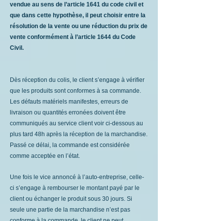
vendue au sens de l’article 1641 du code civil et
que dans cette hypothèse, il peut choisir entre la
résolution de la vente ou une réduction du prix de
vente conformément à l’article 1644 du Code
Civil.
Dès réception du colis, le client s’engage à vérifier
que les produits sont conformes à sa commande.
Les défauts matériels manifestes, erreurs de
livraison ou quantités erronées doivent être
communiqués au service client voir ci-dessous au
plus tard 48h après la réception de la marchandise.
Passé ce délai, la commande est considérée
comme acceptée en l’état.
Une fois le vice annoncé à l’auto-entreprise, celle-
ci s’engage à rembourser le montant payé par le
client ou échanger le produit sous 30 jours. Si
seule une partie de la marchandise n’est pas
conforme à la commande, le client ne peut