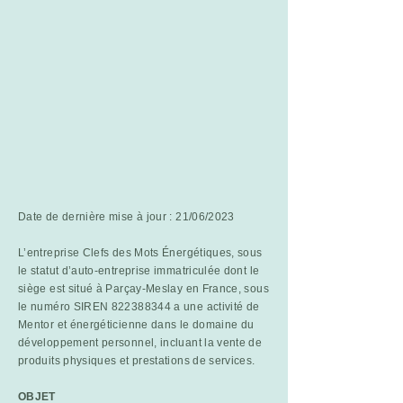
Date de dernière mise à jour : 21/06/2023
L’entreprise Clefs des Mots Énergétiques, sous
le statut d’auto-entreprise immatriculée dont le
siège est situé à Parçay-Meslay en France, sous
le numéro SIREN
822388344
a une activité de
Mentor et énergéticienne dans le domaine du
développement personnel, incluant la vente de
produits physiques et prestations de services.
OBJET​