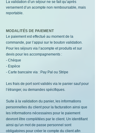
La validation d’un séjour ne se fait qu’après
versement d’un acompte non remboursable, mais
reportable.
MODALITÉS DE PAIEMENT
Le paiement est effectué au moment de la
commande, par l’appui sur le bouton validation.
Pour les séjours via l’acompte et produits et sur
devis pour les accompagnements :
- Chèque
- Espèce
- Carte bancaire via : Pay Pal ou Stripe
Les frais de port sont validés via le panier sauf pour
l’étranger, ou demandes spécifiques.
Suite à la validation du panier, les informations
personnelles du client pour la facturation ainsi que
les informations nécessaires pour le paiement
devront être complétées par le client. Un identifiant
ainsi qu’un mot de passe personnel sont
obligatoires pour créer le compte du client afin