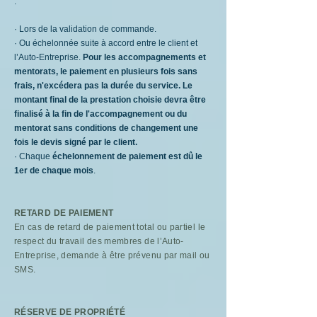
:
· Lors de la validation de commande.
· Ou échelonnée suite à accord entre le client et
l’Auto-Entreprise.
Pour les accompagnements et
mentorats, le paiement en plusieurs fois sans
frais, n'excédera pas la durée du service. Le
montant final de la prestation choisie devra être
finalisé à la fin de l'accompagnement ou du
mentorat sans conditions de changement une
fois le devis signé par le client.
· Chaque
échelonnement de paiement est dû le
1er de chaque mois
.
RETARD DE PAIEMENT​
En cas de retard de paiement total ou partiel le
respect du travail des membres de l’Auto-
Entreprise, demande à être prévenu par mail ou
SMS.
RÉSERVE DE PROPRIÉTÉ