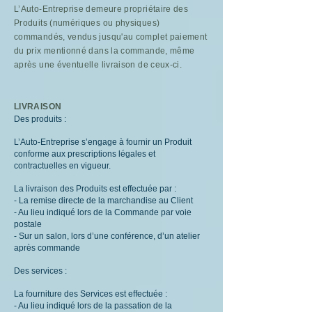
L’Auto-Entreprise demeure propriétaire des
Produits (numériques ou physiques)
commandés, vendus jusqu'au complet paiement
du prix mentionné dans la commande, même
après une éventuelle livraison de ceux-ci.
LIVRAISON
Des produits :
L’Auto-Entreprise s’engage à fournir un Produit
conforme aux prescriptions légales et
contractuelles en vigueur.
La livraison des Produits est effectuée par :
- La remise directe de la marchandise au Client
- Au lieu indiqué lors de la Commande par voie
postale
- Sur un salon, lors d’une conférence, d’un atelier
après commande
Des services :
La fourniture des Services est effectuée :
- Au lieu indiqué lors de la passation de la