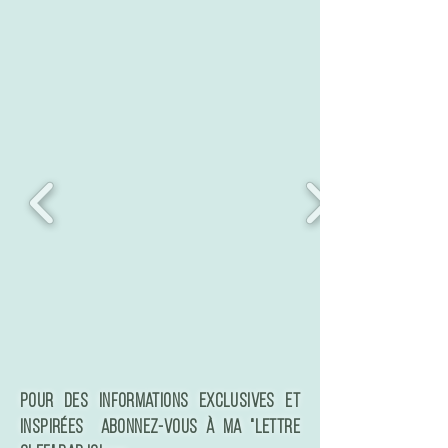
Pour des informations exclusives et
inspirées Abonnez-vous à ma "Lettre