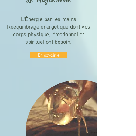
Le Magnétisme
L'Énergie par les mains
Rééquilibrage énergétique dont vos
corps physique, émotionnel et
spirituel ont besoin.
En savoir +