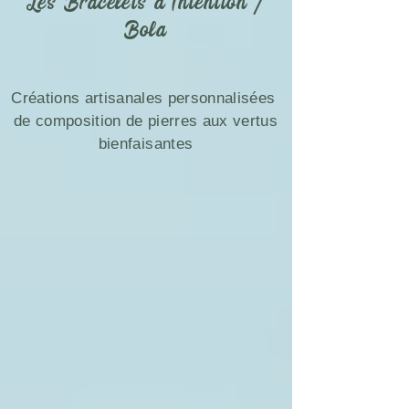
Les Bracelets d'Intention /
Bola
Créations artisanales personnalisées
de composition de pierres aux vertus
bienfaisantes