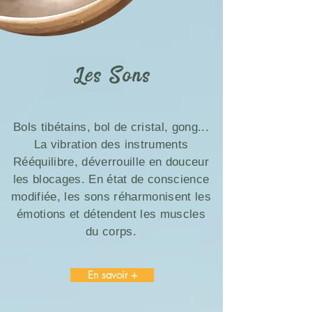
Les Sons
Bols tibétains, bol de cristal, gong...
La vibration des instruments
Rééquilibre, déverrouille en douceur
les blocages. En état de conscience
modifiée, les sons réharmonisent les
émotions et détendent les muscles
du corps.
En savoir +