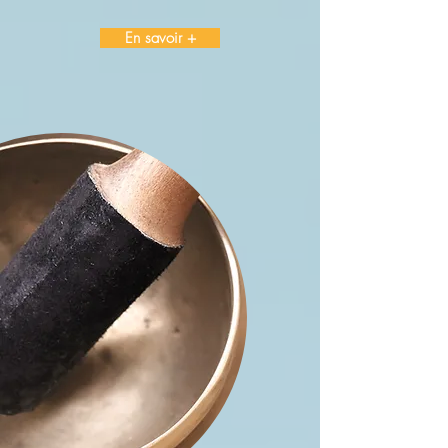
En savoir +