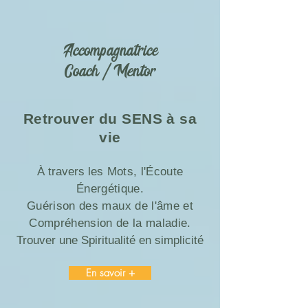
Accompagnatrice
Coach / Mentor
Retrouver du SENS à sa
vie
À travers l
es Mots, l'Écoute
Énergétique.
Guérison des maux de l'âme et
Compréhension de la maladie.
Trouver une Spiritualité en simplicité
En savoir +