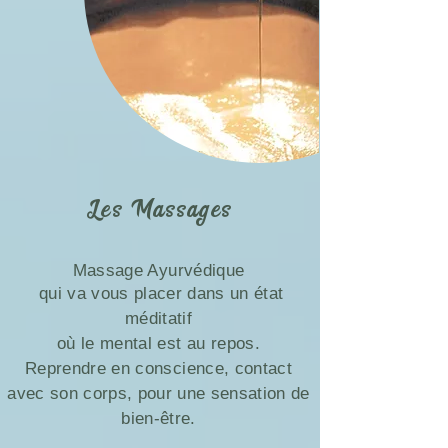
Les Massages
Massage Ayurvédique
qui va vous placer dans un état
méditatif
où le mental est au repos.
Reprendre en conscience, contact
avec son corps, pour une sensation de
bien-être.