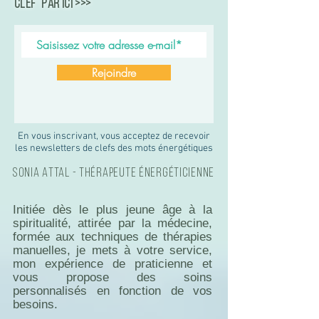
Clef" par ici >>>
Rejoindre
En vous inscrivant, vous acceptez de recevoir
les newsletters de clefs des mots énergétiques
Sonia Attal - Thérapeute Énergéticienne
Initiée dès le plus jeune âge à la
spiritualité, attirée par la médecine,
formée aux techniques de thérapies
manuelles, je mets à votre service,
mon expérience de praticienne et
vous propose des soins
personnalisés en fonction de vos
besoins.