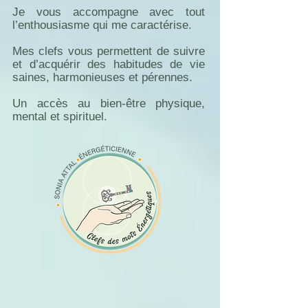
Je vous accompagne avec tout
l’enthousiasme qui me caractérise.
Mes clefs vous permettent de suivre
et d’acquérir des habitudes de vie
saines, harmonieuses et pérennes.
Un accès au bien-être physique,
mental et spirituel.