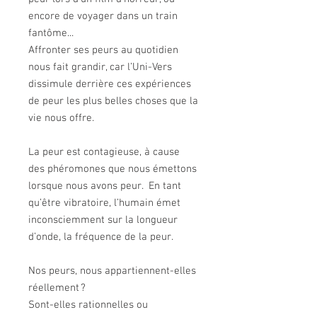
encore de voyager dans un train
fantôme...
Affronter ses peurs au quotidien
nous fait grandir, car l’Uni-Vers
dissimule derrière ces expériences
de peur les plus belles choses que la
vie nous offre.
La peur est contagieuse, à cause
des phéromones que nous émettons
lorsque nous avons peur. En tant
qu’être vibratoire, l’humain émet
inconsciemment sur la longueur
d’onde, la fréquence de la peur.
Nos peurs, nous appartiennent-elles
réellement ?
Sont-elles rationnelles ou