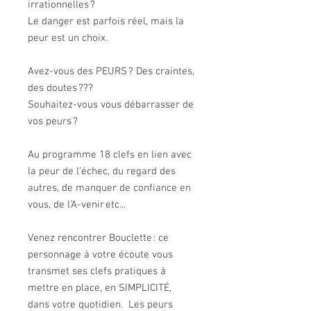
irrationnelles ?
Le danger est parfois réel, mais la
peur est un choix.
Avez-vous des PEURS ? Des craintes,
des doutes ???
Souhaitez-vous vous débarrasser de
vos peurs ?
Au programme 18 clefs en lien avec
la peur de l’échec, du regard des
autres, de manquer de confiance en
vous, de l’A-venir etc...
Venez rencontrer Bouclette : ce
personnage à votre écoute vous
transmet ses clefs pratiques à
mettre en place, en SIMPLICITÉ,
dans votre quotidien. Les peurs