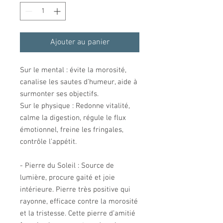
Ajouter au panier
Sur le mental : évite la morosité,
canalise les sautes d’humeur, aide à
surmonter ses objectifs.
Sur le physique : Redonne vitalité,
calme la digestion, régule le flux
émotionnel, freine les fringales,
contrôle l’appétit.
- Pierre du Soleil : Source de
lumière, procure gaité et joie
intérieure. Pierre très positive qui
rayonne, efficace contre la morosité
et la tristesse. Cette pierre d’amitié