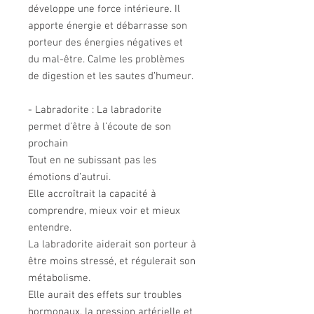
développe une force intérieure. Il
apporte énergie et débarrasse son
porteur des énergies négatives et
du mal-être. Calme les problèmes
de digestion et les sautes d’humeur.
- Labradorite : La labradorite
permet d’être à l’écoute de son
prochain
Tout en ne subissant pas les
émotions d’autrui.
Elle accroîtrait la capacité à
comprendre, mieux voir et mieux
entendre.
La labradorite aiderait son porteur à
être moins stressé, et régulerait son
métabolisme.
Elle aurait des effets sur troubles
hormonaux, la pression artérielle et