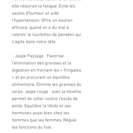
elle réduirait la fatigue. Evite les
sautes d’humeur et aide
l’hypertension. Offre un soutien
efficace, quand on a du mal à
ralentir le tourbillon de pensées qui
s’agite dans notre tête.
- Jaspe Paysage : Favorise
l’élimination des graisses et la
digestion en freinant les « fringales
» et en procurant un équilibre
alimentaire. Elimine les graisses du
corps. Jaspe rouge : avec la Howlite
permet de lutter contre l’excès de
poids. Equilibre la libido et ses
hormones aussi bien chez les
hommes que les femmes. Régule
les fonctions du foie.