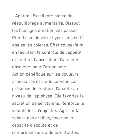
- Apatite : Excellente pierre de
rééquilibrage alimentaire. Dissout
les blocages émotionnels passés,
Prend soin de votre hypersensibilité,
apaise les colères. Effet coupe-faim
en facilitant le contrôle de l’appétit
et limitant l’absorption d’aliments
obsolètes pour l’organisme.
Action bénéfique sur les douleurs
articulaires et sur le cerveau car
présence de cristaux d’apatite au
niveau de l’épiphyse. Elle favorise la
sécrétion de sérotonine. Renforce la
volonté lors d’objectifs. Agit sur la
sphère des oreilles, favorise la
capacité d’écoute et de
compréhension, aide lors d’otites.