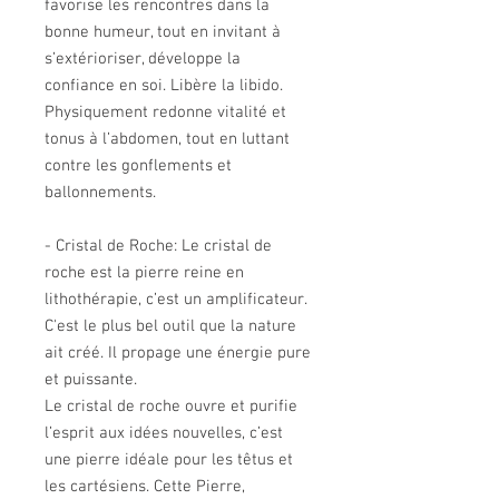
favorise les rencontres dans la
bonne humeur, tout en invitant à
s’extérioriser, développe la
confiance en soi. Libère la libido.
Physiquement redonne vitalité et
tonus à l’abdomen, tout en luttant
contre les gonflements et
ballonnements.
- Cristal de Roche:
Le cristal de
roche est la pierre reine en
lithothérapie,
c’est un amplificateur.
C'est le plus bel outil que la nature
ait créé.
Il propage une énergie pure
et puissante.
Le cristal de roche ouvre et purifie
l’esprit aux idées nouvelles, c’est
une pierre idéale pour les têtus et
les cartésiens.
Cette Pierre,