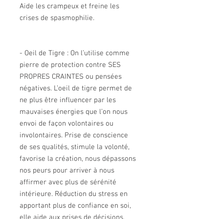
Aide les crampeux et freine les
crises de spasmophilie.
-
Oeil de Tigre : On l’utilise comme
pierre de protection contre SES
PROPRES CRAINTES ou pensées
négatives. L’oeil de tigre permet de
ne plus être influencer par les
mauvaises énergies que l’on nous
envoi de façon volontaires ou
involontaires.
Prise de conscience
de ses qualités, stimule la volonté,
favorise la création, nous dépassons
nos peurs pour arriver à nous
affirmer avec plus de sérénité
intérieure. Réduction du stress en
apportant plus de confiance en soi,
elle aide aux prises de décisions,